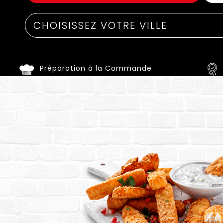
Préparation à la Commande