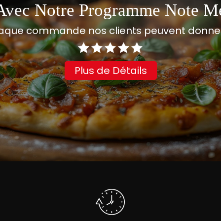
Avec Notre Programme Note M
aque commande nos clients peuvent donner 
Plus de Détails