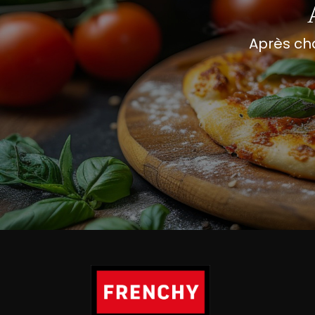
Après ch