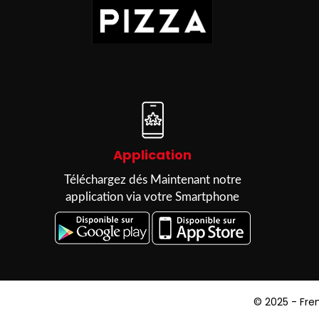
Application
Téléchargez dés Maintenant notre
application via votre Smartphone
© 2025 -
Fre